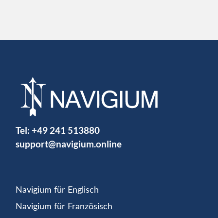
Tel:
+49 241 513880
support@navigium.online
Navigium für Englisch
Navigium für Französisch