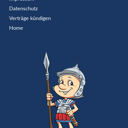
Datenschutz
Verträge kündigen
Home