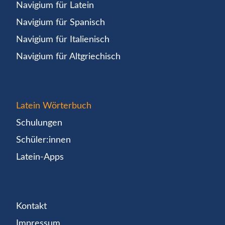
Navigium für Latein
Navigium für Spanisch
Navigium für Italienisch
Navigium für Altgriechisch
Latein Wörterbuch
Schulungen
Schüler:innen
Latein-Apps
Kontakt
Impressum