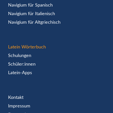
Navigium für Spanisch
Navigium für Italienisch
Navigium für Altgriechisch
Latein Wörterbuch
Schulungen
Schüler:innen
Latein-Apps
Kontakt
Impressum