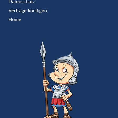
Datenschutz
Verträge kündigen
Home