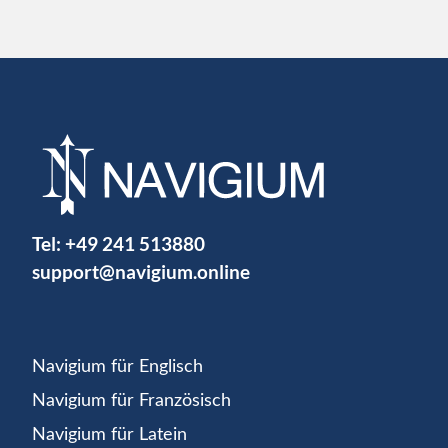
Tel:
+49 241 513880
support@navigium.online
Navigium für Englisch
Navigium für Französisch
Navigium für Latein