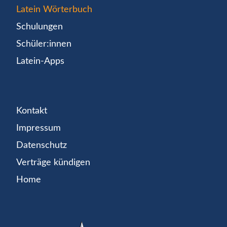
Latein Wörterbuch
Schulungen
Schüler:innen
Latein-Apps
Kontakt
Impressum
Datenschutz
Verträge kündigen
Home