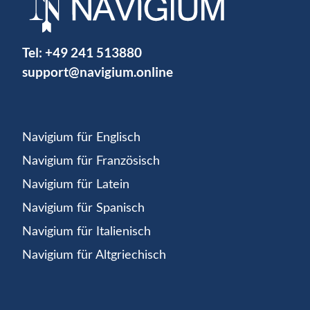
Tel:
+49 241 513880
support@navigium.online
Navigium für Englisch
Navigium für Französisch
Navigium für Latein
Navigium für Spanisch
Navigium für Italienisch
Navigium für Altgriechisch