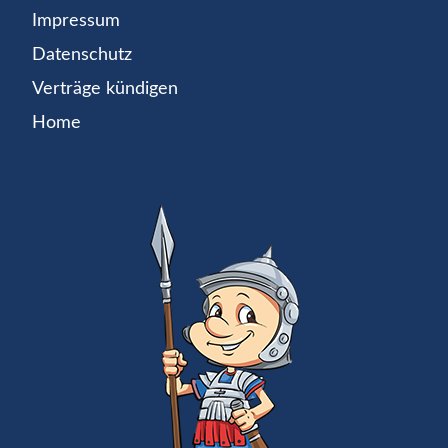
Impressum
Datenschutz
Verträge kündigen
Home