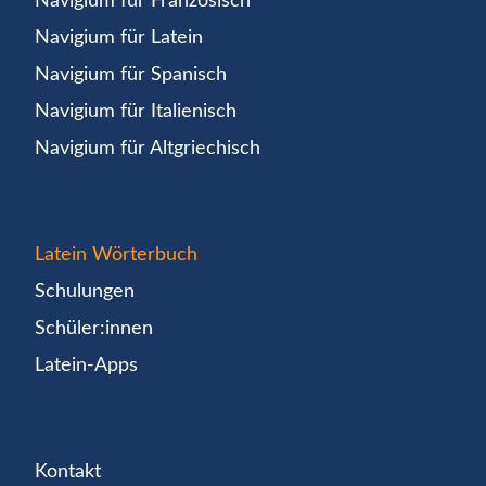
Navigium für Französisch
Navigium für Latein
Navigium für Spanisch
Navigium für Italienisch
Navigium für Altgriechisch
Latein Wörterbuch
Schulungen
Schüler:innen
Latein-Apps
Kontakt