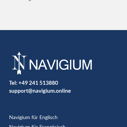
Tel:
+49 241 513880
support@navigium.online
Navigium für Englisch