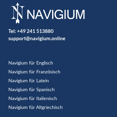
Tel:
+49 241 513880
support@navigium.online
Navigium für Englisch
Navigium für Französisch
Navigium für Latein
Navigium für Spanisch
Navigium für Italienisch
Navigium für Altgriechisch