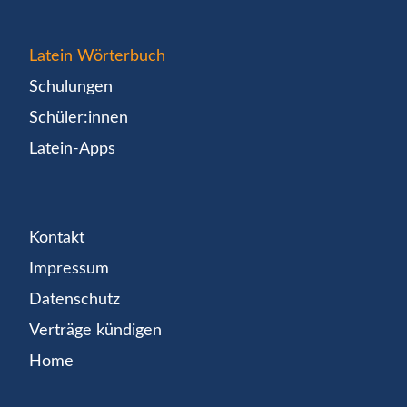
Latein Wörterbuch
Schulungen
Schüler:innen
Latein-Apps
Kontakt
Impressum
Datenschutz
Verträge kündigen
Home