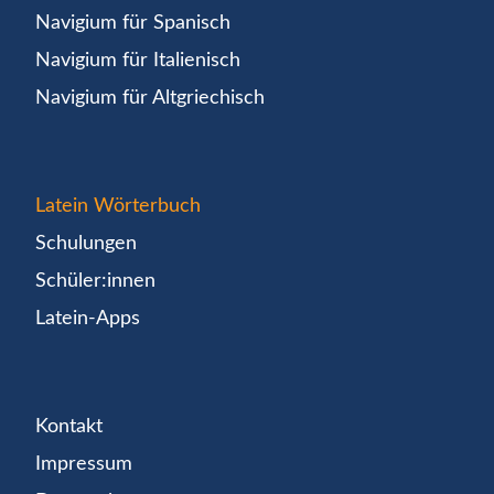
Navigium für Spanisch
Navigium für Italienisch
Navigium für Altgriechisch
Latein Wörterbuch
Schulungen
Schüler:innen
Latein-Apps
Kontakt
Impressum