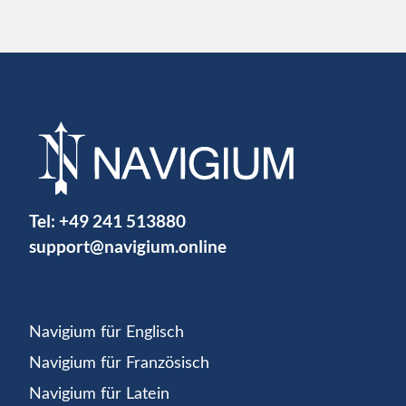
Tel:
+49 241 513880
support@navigium.online
Navigium für Englisch
Navigium für Französisch
Navigium für Latein