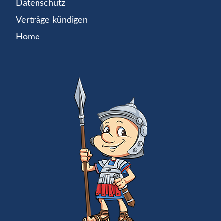
Datenschutz
Verträge kündigen
Home