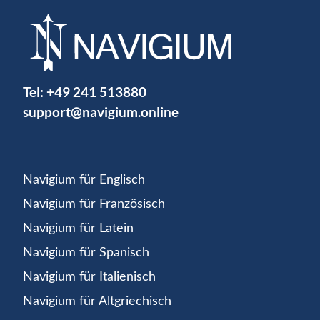
Tel:
+49 241 513880
support@navigium.online
Navigium für Englisch
Navigium für Französisch
Navigium für Latein
Navigium für Spanisch
Navigium für Italienisch
Navigium für Altgriechisch