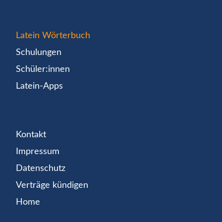
Latein Wörterbuch
Schulungen
Schüler:innen
Latein-Apps
Kontakt
Impressum
Datenschutz
Verträge kündigen
Home