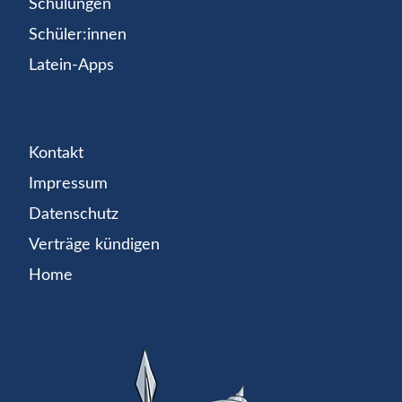
Schulungen
Schüler:innen
Latein-Apps
Kontakt
Impressum
Datenschutz
Verträge kündigen
Home