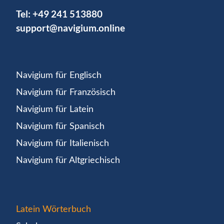
Tel:
+49 241 513880
support@navigium.online
Navigium für Englisch
Navigium für Französisch
Navigium für Latein
Navigium für Spanisch
Navigium für Italienisch
Navigium für Altgriechisch
Latein Wörterbuch