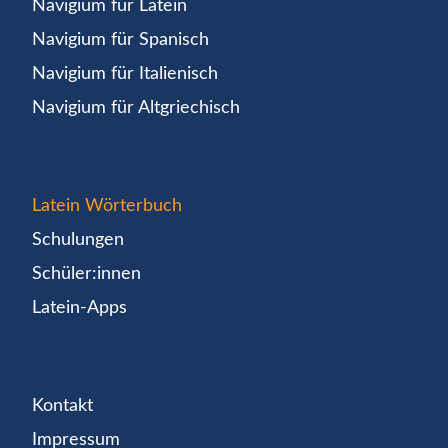
Navigium für Latein
Navigium für Spanisch
Navigium für Italienisch
Navigium für Altgriechisch
Latein Wörterbuch
Schulungen
Schüler:innen
Latein-Apps
Kontakt
Impressum