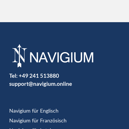
Tel:
+49 241 513880
support@navigium.online
Navigium für Englisch
Navigium für Französisch