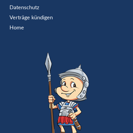
Datenschutz
Verträge kündigen
Home