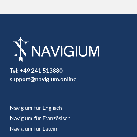
Tel:
+49 241 513880
support@navigium.online
Navigium für Englisch
Navigium für Französisch
Navigium für Latein