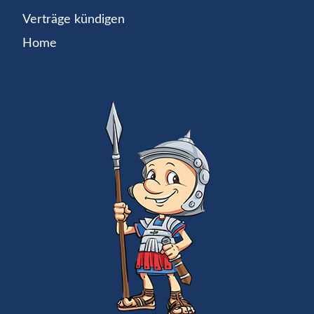
Verträge kündigen
Home