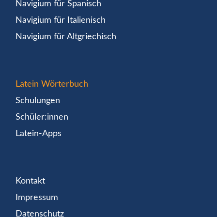
Navigium für Spanisch
Navigium für Italienisch
Navigium für Altgriechisch
Latein Wörterbuch
Schulungen
Schüler:innen
Latein-Apps
Kontakt
Impressum
Datenschutz