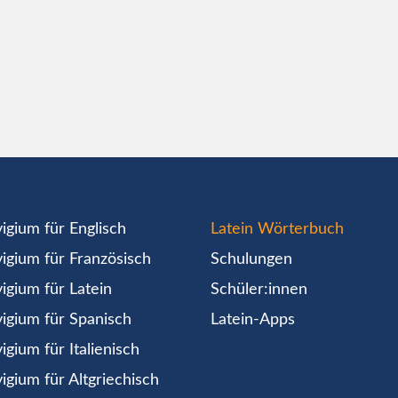
igium für Englisch
Latein Wörterbuch
igium für Französisch
Schulungen
igium für Latein
Schüler:innen
igium für Spanisch
Latein-Apps
igium für Italienisch
igium für Altgriechisch