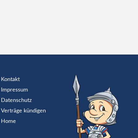
Kontakt
Impressum
Datenschutz
Verträge kündigen
Home