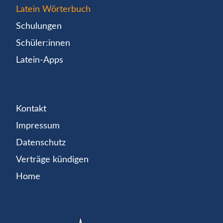
Latein Wörterbuch
Schulungen
Schüler:innen
Latein-Apps
Kontakt
Impressum
Datenschutz
Verträge kündigen
Home