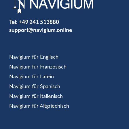
Tel:
+49 241 513880
support@navigium.online
Navigium für Englisch
Navigium für Französisch
Navigium für Latein
Navigium für Spanisch
Navigium für Italienisch
Navigium für Altgriechisch