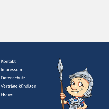
Kontakt
Impressum
Datenschutz
Verträge kündigen
Home