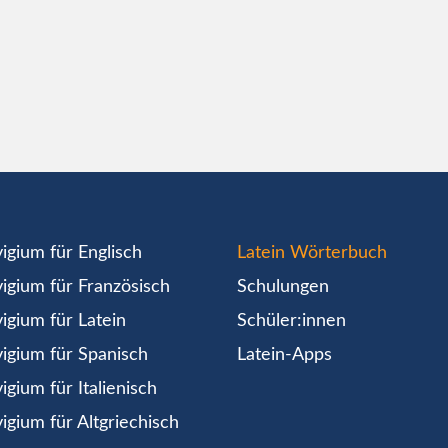
igium für Englisch
Latein Wörterbuch
igium für Französisch
Schulungen
igium für Latein
Schüler:innen
igium für Spanisch
Latein-Apps
igium für Italienisch
igium für Altgriechisch