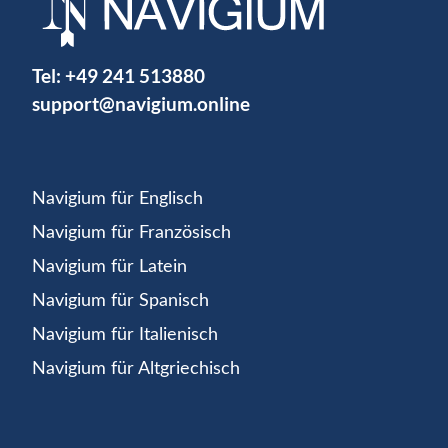
Tel:
+49 241 513880
support@navigium.online
Navigium für Englisch
Navigium für Französisch
Navigium für Latein
Navigium für Spanisch
Navigium für Italienisch
Navigium für Altgriechisch