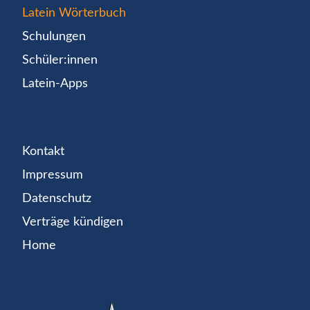
Latein Wörterbuch
Schulungen
Schüler:innen
Latein-Apps
Kontakt
Impressum
Datenschutz
Verträge kündigen
Home