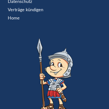
Datenschutz
Verträge kündigen
Home