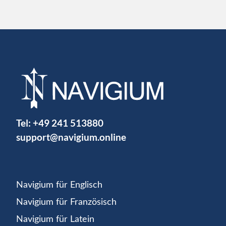
Tel:
+49 241 513880
support@navigium.online
Navigium für Englisch
Navigium für Französisch
Navigium für Latein