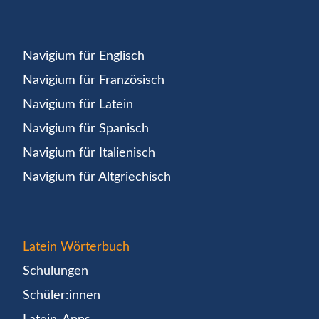
Navigium für Englisch
Navigium für Französisch
Navigium für Latein
Navigium für Spanisch
Navigium für Italienisch
Navigium für Altgriechisch
Latein Wörterbuch
Schulungen
Schüler:innen