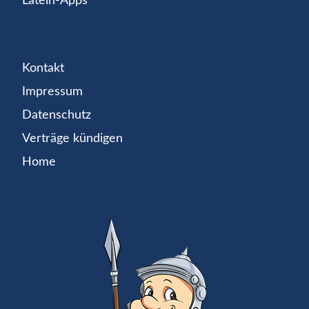
Latein-Apps
Kontakt
Impressum
Datenschutz
Verträge kündigen
Home