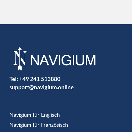
Tel:
+49 241 513880
support@navigium.online
Navigium für Englisch
Navigium für Französisch