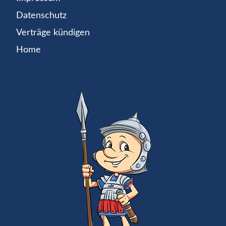
Datenschutz
Verträge kündigen
Home