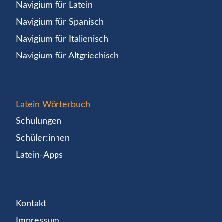
Navigium für Latein
Navigium für Spanisch
Navigium für Italienisch
Navigium für Altgriechisch
Latein Wörterbuch
Schulungen
Schüler:innen
Latein-Apps
Kontakt
Impressum