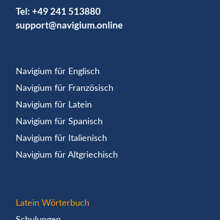
Tel:
+49 241 513880
support@navigium.online
Navigium für Englisch
Navigium für Französisch
Navigium für Latein
Navigium für Spanisch
Navigium für Italienisch
Navigium für Altgriechisch
Latein Wörterbuch
Schulungen