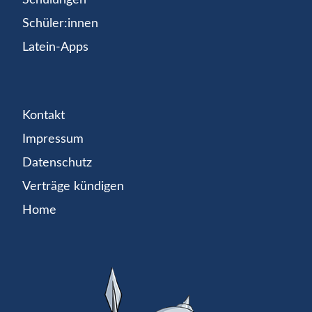
Schüler:innen
Latein-Apps
Kontakt
Impressum
Datenschutz
Verträge kündigen
Home