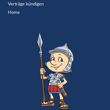
Verträge kündigen
Home