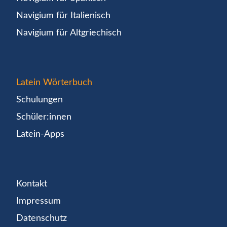
Navigium für Italienisch
Navigium für Altgriechisch
Latein Wörterbuch
Schulungen
Schüler:innen
Latein-Apps
Kontakt
Impressum
Datenschutz