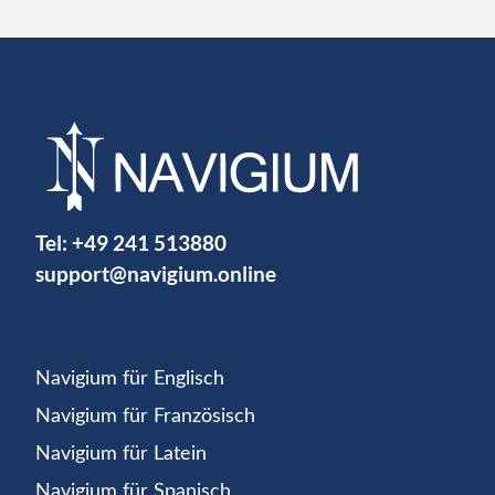
Tel:
+49 241 513880
support@navigium.online
Navigium für Englisch
Navigium für Französisch
Navigium für Latein
Navigium für Spanisch