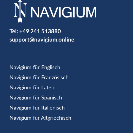
Tel:
+49 241 513880
support@navigium.online
Navigium für Englisch
Navigium für Französisch
Navigium für Latein
Navigium für Spanisch
Navigium für Italienisch
Navigium für Altgriechisch