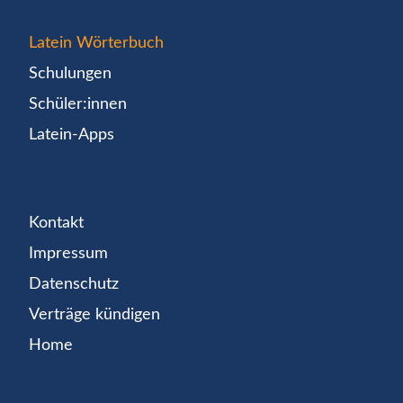
Latein Wörterbuch
Schulungen
Schüler:innen
Latein-Apps
Kontakt
Impressum
Datenschutz
Verträge kündigen
Home