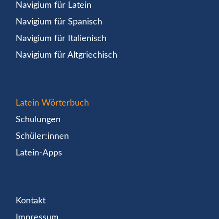
Navigium für Latein
Navigium für Spanisch
Navigium für Italienisch
Navigium für Altgriechisch
Latein Wörterbuch
Schulungen
Schüler:innen
Latein-Apps
Kontakt
Impressum