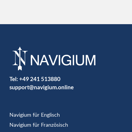
Tel:
+49 241 513880
support@navigium.online
Navigium für Englisch
Navigium für Französisch