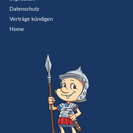
Datenschutz
Verträge kündigen
Home