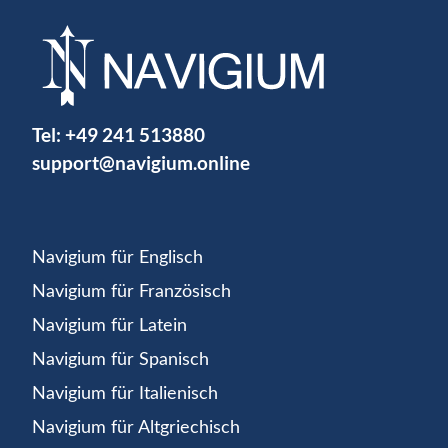
Tel:
+49 241 513880
support@navigium.online
Navigium für Englisch
Navigium für Französisch
Navigium für Latein
Navigium für Spanisch
Navigium für Italienisch
Navigium für Altgriechisch