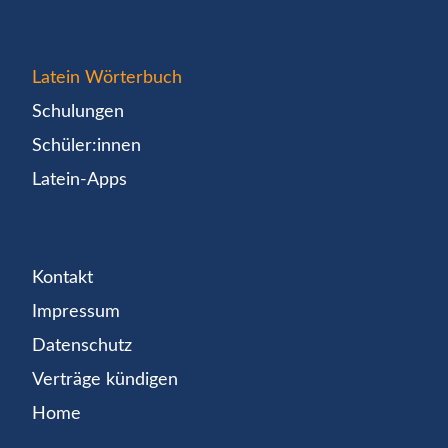
Latein Wörterbuch
Schulungen
Schüler:innen
Latein-Apps
Kontakt
Impressum
Datenschutz
Verträge kündigen
Home