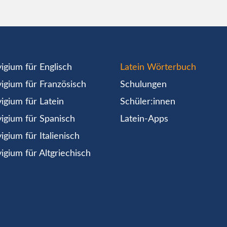
igium für Englisch
Latein Wörterbuch
igium für Französisch
Schulungen
igium für Latein
Schüler:innen
igium für Spanisch
Latein-Apps
igium für Italienisch
igium für Altgriechisch