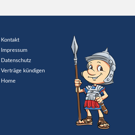
Kontakt
Impressum
Datenschutz
Verträge kündigen
Home