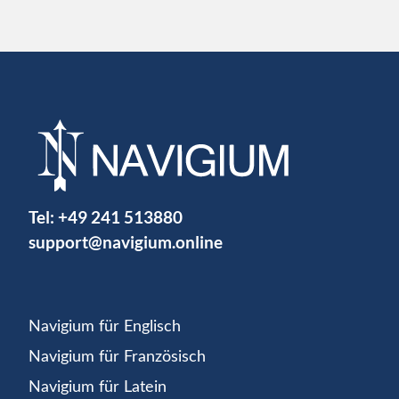
Tel:
+49 241 513880
support@navigium.online
Navigium für Englisch
Navigium für Französisch
Navigium für Latein