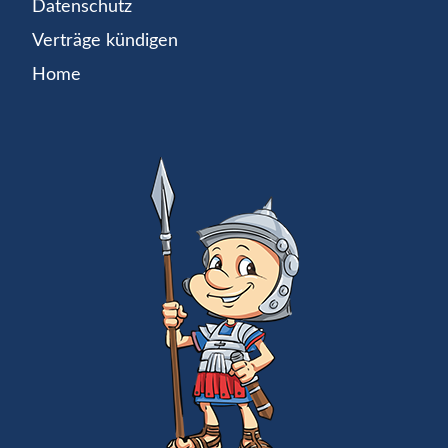
Datenschutz
Verträge kündigen
Home