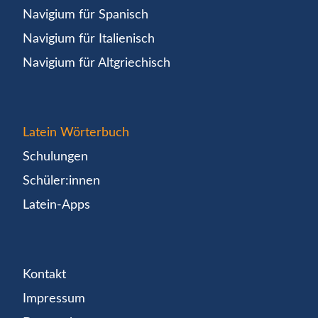
Navigium für Spanisch
Navigium für Italienisch
Navigium für Altgriechisch
Latein Wörterbuch
Schulungen
Schüler:innen
Latein-Apps
Kontakt
Impressum