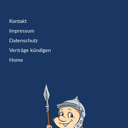
Kontakt
Impressum
Datenschutz
Verträge kündigen
Home