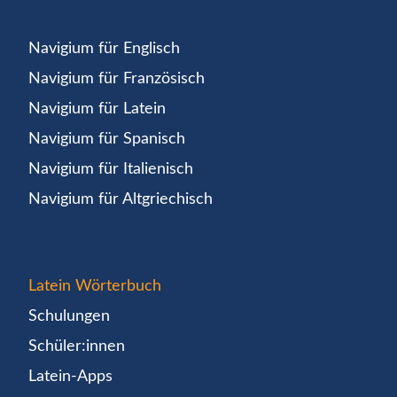
Navigium für Englisch
Navigium für Französisch
Navigium für Latein
Navigium für Spanisch
Navigium für Italienisch
Navigium für Altgriechisch
Latein Wörterbuch
Schulungen
Schüler:innen
Latein-Apps