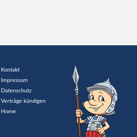
Kontakt
Impressum
Datenschutz
Verträge kündigen
Home