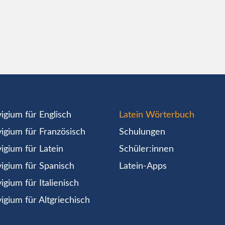
igium für Englisch
Latein Wörterbuch
igium für Französisch
Schulungen
igium für Latein
Schüler:innen
igium für Spanisch
Latein-Apps
igium für Italienisch
igium für Altgriechisch