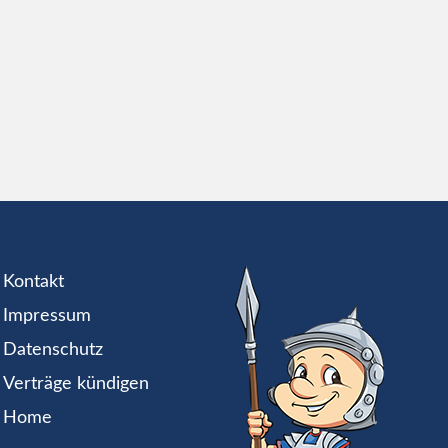
Kontakt
Impressum
Datenschutz
Verträge kündigen
Home