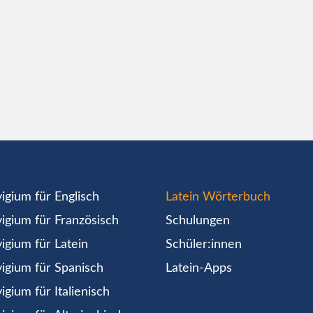
igium für Englisch
Latein Wörterbuch
igium für Französisch
Schulungen
igium für Latein
Schüler:innen
igium für Spanisch
Latein-Apps
igium für Italienisch