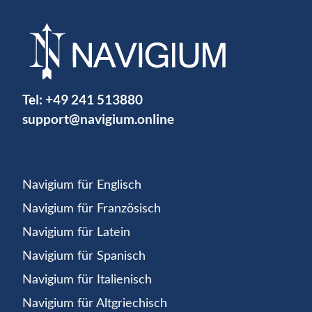
Tel:
+49 241 513880
support@navigium.online
Navigium für Englisch
Navigium für Französisch
Navigium für Latein
Navigium für Spanisch
Navigium für Italienisch
Navigium für Altgriechisch