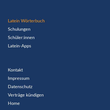
Latein Wörterbuch
Schulungen
Schüler:innen
Latein-Apps
Kontakt
Impressum
Datenschutz
Verträge kündigen
Home