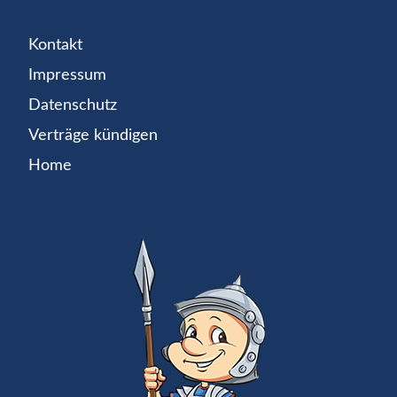
Kontakt
Impressum
Datenschutz
Verträge kündigen
Home