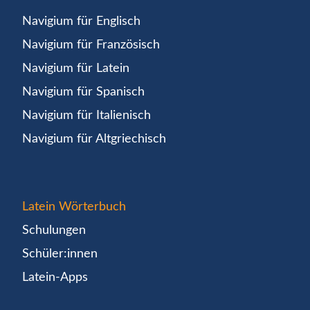
Navigium für Englisch
Navigium für Französisch
Navigium für Latein
Navigium für Spanisch
Navigium für Italienisch
Navigium für Altgriechisch
Latein Wörterbuch
Schulungen
Schüler:innen
Latein-Apps