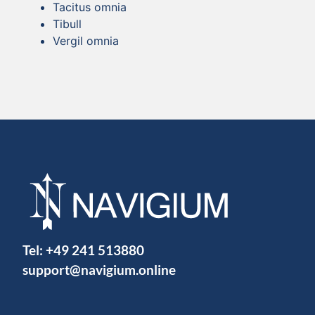
Tacitus omnia
Tibull
Vergil omnia
Tel:
+49 241 513880
support@navigium.online