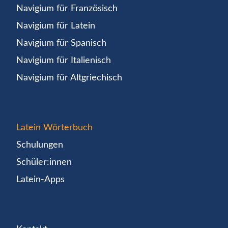
Navigium für Französisch
Navigium für Latein
Navigium für Spanisch
Navigium für Italienisch
Navigium für Altgriechisch
Latein Wörterbuch
Schulungen
Schüler:innen
Latein-Apps