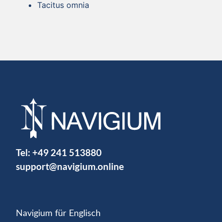
Tacitus omnia
Tel:
+49 241 513880
support@navigium.online
Navigium für Englisch