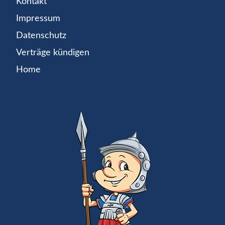
Kontakt
Impressum
Datenschutz
Verträge kündigen
Home