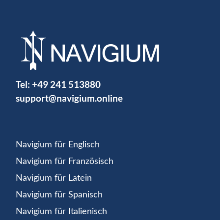
Tel:
+49 241 513880
support@navigium.online
Navigium für Englisch
Navigium für Französisch
Navigium für Latein
Navigium für Spanisch
Navigium für Italienisch