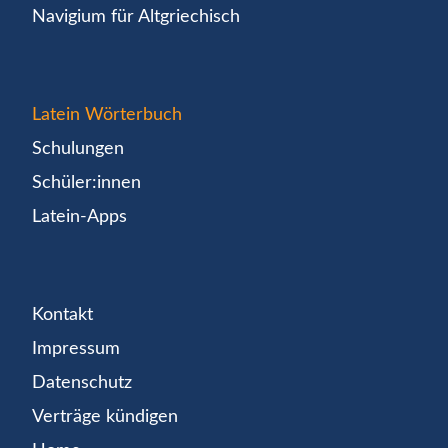
Navigium für Altgriechisch
Latein Wörterbuch
Schulungen
Schüler:innen
Latein-Apps
Kontakt
Impressum
Datenschutz
Verträge kündigen