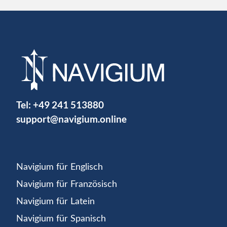
Tel:
+49 241 513880
support@navigium.online
Navigium für Englisch
Navigium für Französisch
Navigium für Latein
Navigium für Spanisch