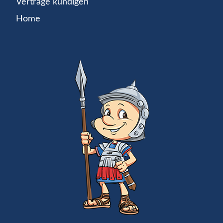
Verträge kündigen
Home