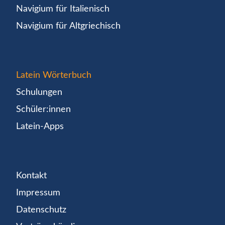
Navigium für Italienisch
Navigium für Altgriechisch
Latein Wörterbuch
Schulungen
Schüler:innen
Latein-Apps
Kontakt
Impressum
Datenschutz