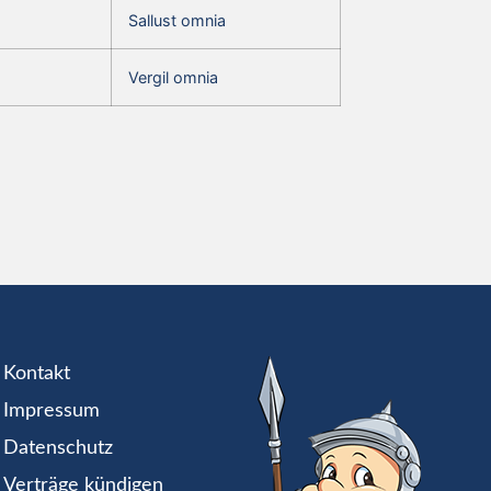
Sallust omnia
Vergil omnia
Kontakt
Impressum
Datenschutz
Verträge kündigen