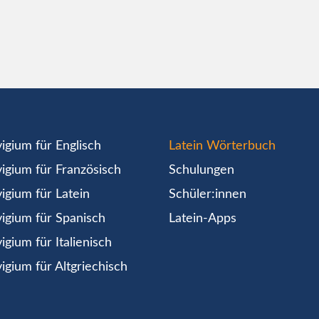
igium für Englisch
Latein Wörterbuch
igium für Französisch
Schulungen
igium für Latein
Schüler:innen
igium für Spanisch
Latein-Apps
igium für Italienisch
igium für Altgriechisch