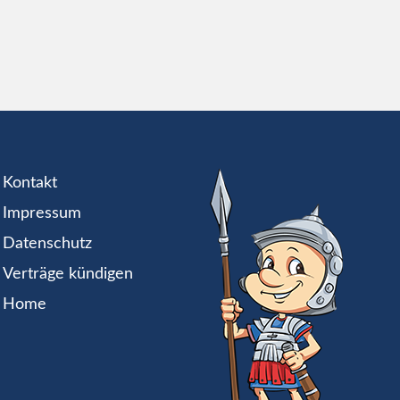
Kontakt
Impressum
Datenschutz
Verträge kündigen
Home