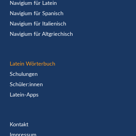
Navigium für Latein
Navigium für Spanisch
Navigium für Italienisch
Navigium für Altgriechisch
Latein Wörterbuch
Schulungen
Schüler:innen
Latein-Apps
Kontakt
Impressum