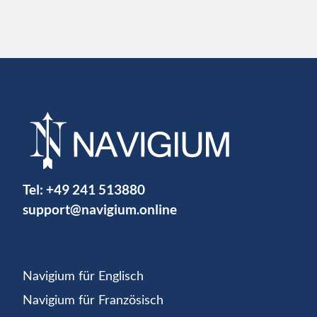
Tel:
+49 241 513880
support@navigium.online
Navigium für Englisch
Navigium für Französisch