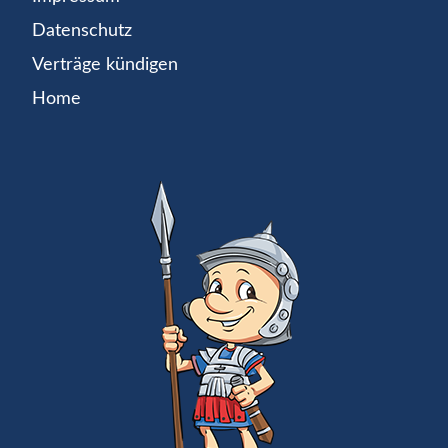
Datenschutz
Verträge kündigen
Home