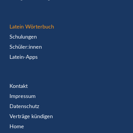
Latein Wörterbuch
Schulungen
Schüler:innen
Latein-Apps
Kontakt
Impressum
Datenschutz
Verträge kündigen
Home