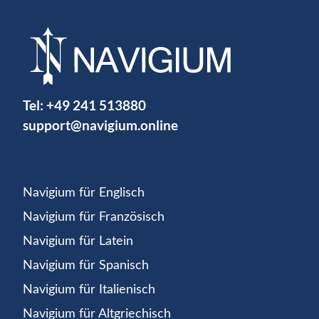
Tel:
+49 241 513880
support@navigium.online
Navigium für Englisch
Navigium für Französisch
Navigium für Latein
Navigium für Spanisch
Navigium für Italienisch
Navigium für Altgriechisch