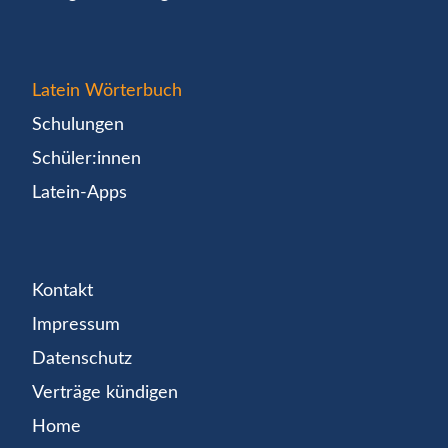
Latein Wörterbuch
Schulungen
Schüler:innen
Latein-Apps
Kontakt
Impressum
Datenschutz
Verträge kündigen
Home