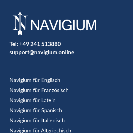
Tel:
+49 241 513880
support@navigium.online
Navigium für Englisch
Navigium für Französisch
Navigium für Latein
Navigium für Spanisch
Navigium für Italienisch
Navigium für Altgriechisch