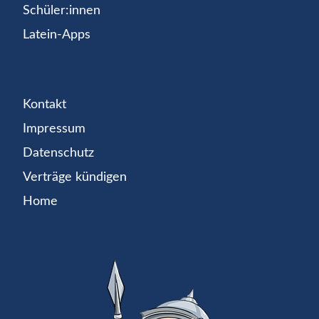
Schüler:innen
Latein-Apps
Kontakt
Impressum
Datenschutz
Verträge kündigen
Home