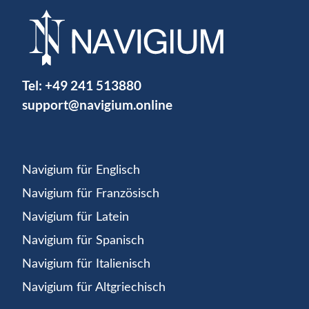
Tel:
+49 241 513880
support@navigium.online
Navigium für Englisch
Navigium für Französisch
Navigium für Latein
Navigium für Spanisch
Navigium für Italienisch
Navigium für Altgriechisch