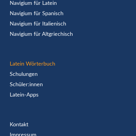
Navigium für Latein
Navigium für Spanisch
Navigium für Italienisch
Navigium für Altgriechisch
Latein Wörterbuch
Schulungen
Schüler:innen
Latein-Apps
Kontakt
Impressum