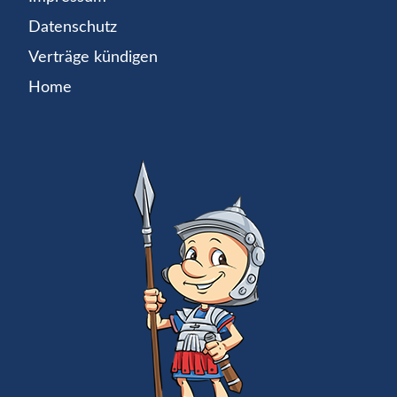
Datenschutz
Verträge kündigen
Home