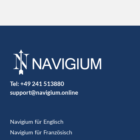
Tel:
+49 241 513880
support@navigium.online
Navigium für Englisch
Navigium für Französisch