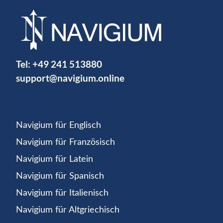
Tel:
+49 241 513880
support@navigium.online
Navigium für Englisch
Navigium für Französisch
Navigium für Latein
Navigium für Spanisch
Navigium für Italienisch
Navigium für Altgriechisch