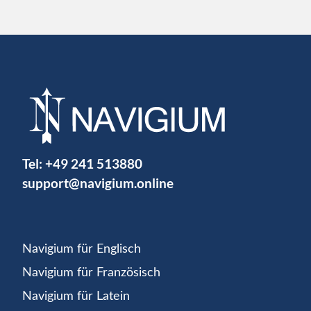
Tel:
+49 241 513880
support@navigium.online
Navigium für Englisch
Navigium für Französisch
Navigium für Latein