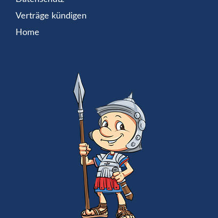
Verträge kündigen
Home