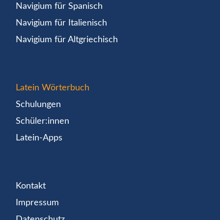
Navigium für Spanisch
Navigium für Italienisch
Navigium für Altgriechisch
Latein Wörterbuch
Schulungen
Schüler:innen
Latein-Apps
Kontakt
Impressum
Datenschutz