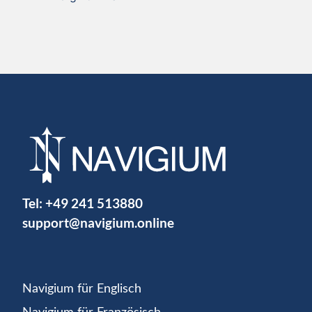
Tel:
+49 241 513880
support@navigium.online
Navigium für Englisch