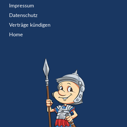
Impressum
Datenschutz
Verträge kündigen
Home