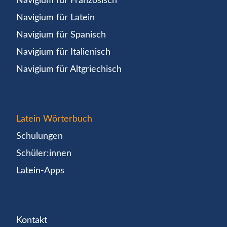
Navigium für Französisch
Navigium für Latein
Navigium für Spanisch
Navigium für Italienisch
Navigium für Altgriechisch
Latein Wörterbuch
Schulungen
Schüler:innen
Latein-Apps
Kontakt