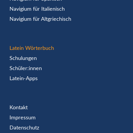
Navigium für Italienisch
Navigium für Altgriechisch
Latein Wörterbuch
Schulungen
Schüler:innen
Latein-Apps
Kontakt
Impressum
Datenschutz