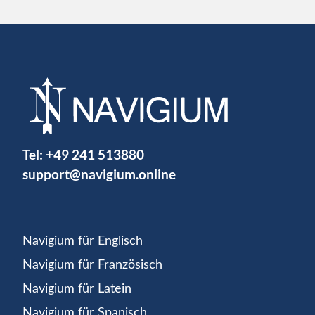
Tel:
+49 241 513880
support@navigium.online
Navigium für Englisch
Navigium für Französisch
Navigium für Latein
Navigium für Spanisch