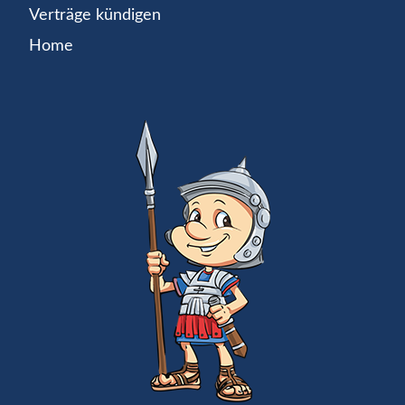
Verträge kündigen
Home