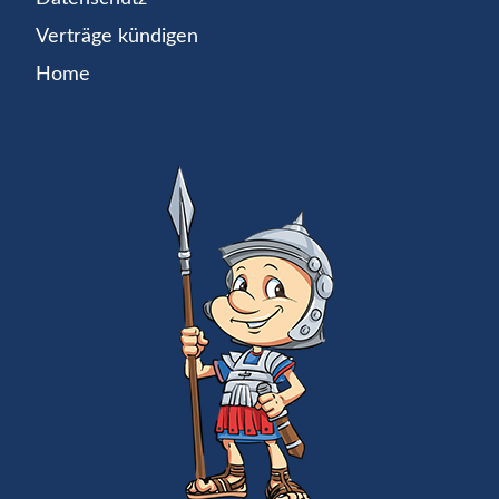
Verträge kündigen
Home