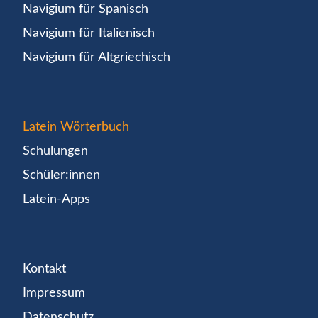
Navigium für Spanisch
Navigium für Italienisch
Navigium für Altgriechisch
Latein Wörterbuch
Schulungen
Schüler:innen
Latein-Apps
Kontakt
Impressum
Datenschutz