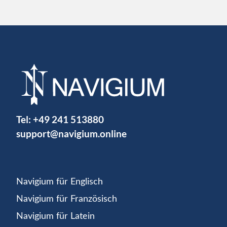
Tel:
+49 241 513880
support@navigium.online
Navigium für Englisch
Navigium für Französisch
Navigium für Latein