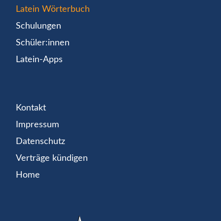
Latein Wörterbuch
Schulungen
Schüler:innen
Latein-Apps
Kontakt
Impressum
Datenschutz
Verträge kündigen
Home