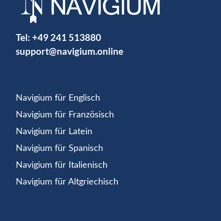
Tel:
+49 241 513880
support@navigium.online
Navigium für Englisch
Navigium für Französisch
Navigium für Latein
Navigium für Spanisch
Navigium für Italienisch
Navigium für Altgriechisch