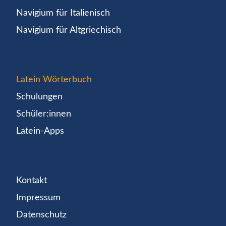
Navigium für Italienisch
Navigium für Altgriechisch
Latein Wörterbuch
Schulungen
Schüler:innen
Latein-Apps
Kontakt
Impressum
Datenschutz