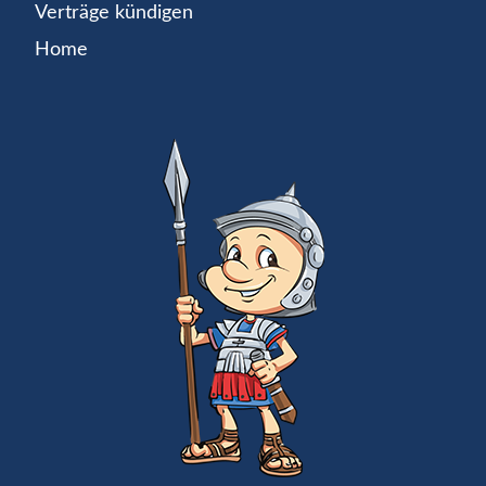
Verträge kündigen
Home