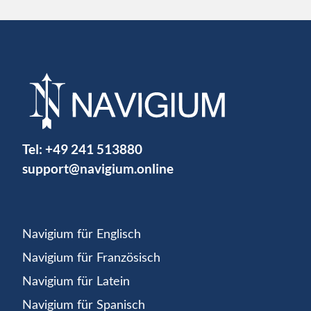
Tel:
+49 241 513880
support@navigium.online
Navigium für Englisch
Navigium für Französisch
Navigium für Latein
Navigium für Spanisch