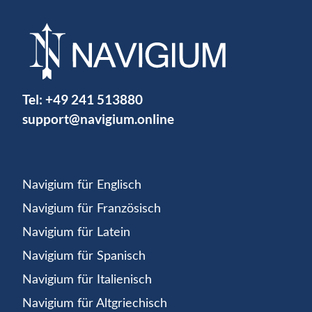
Tel:
+49 241 513880
support@navigium.online
Navigium für Englisch
Navigium für Französisch
Navigium für Latein
Navigium für Spanisch
Navigium für Italienisch
Navigium für Altgriechisch