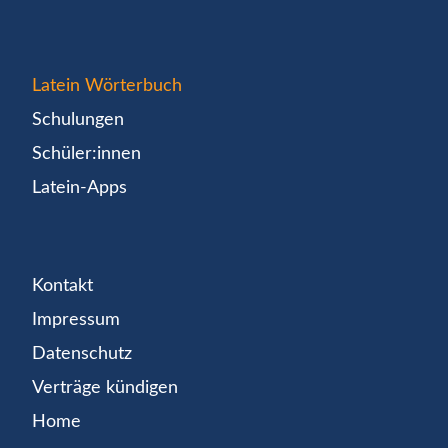
Latein Wörterbuch
Schulungen
Schüler:innen
Latein-Apps
Kontakt
Impressum
Datenschutz
Verträge kündigen
Home