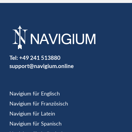
Tel:
+49 241 513880
support@navigium.online
Navigium für Englisch
Navigium für Französisch
Navigium für Latein
Navigium für Spanisch