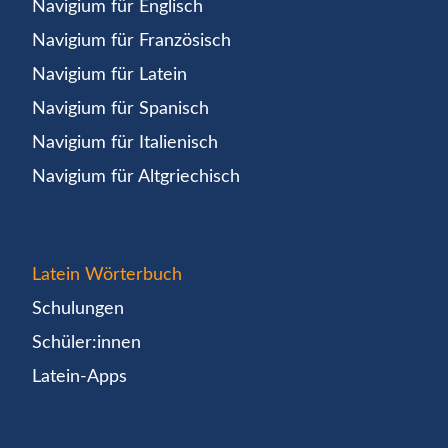
Navigium für Englisch
Navigium für Französisch
Navigium für Latein
Navigium für Spanisch
Navigium für Italienisch
Navigium für Altgriechisch
Latein Wörterbuch
Schulungen
Schüler:innen
Latein-Apps