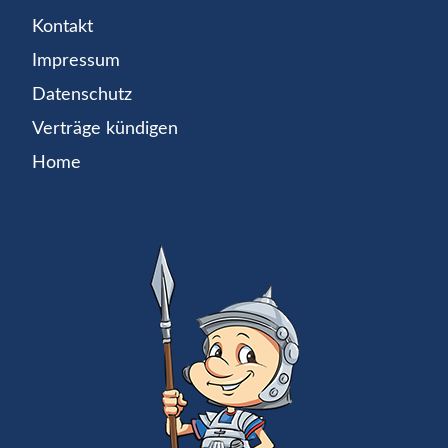
Kontakt
Impressum
Datenschutz
Verträge kündigen
Home